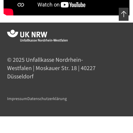
© 2025 Unfallkasse
Nordrhein-
Westfalen
| Moskauer Str. 18 | 40227
Düsseldorf
Impressum
Datenschutzerklärung